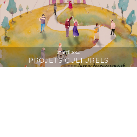
27 avril 2024
PROJETS CULTURELS